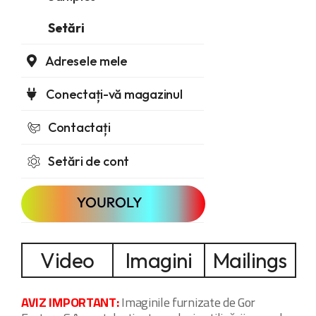
Setări
Adresele mele
Conectați-vă magazinul
Contactați
Setări de cont
Video
Imagini
Mailings
AVIZ IMPORTANT:
Imaginile furnizate de Gor