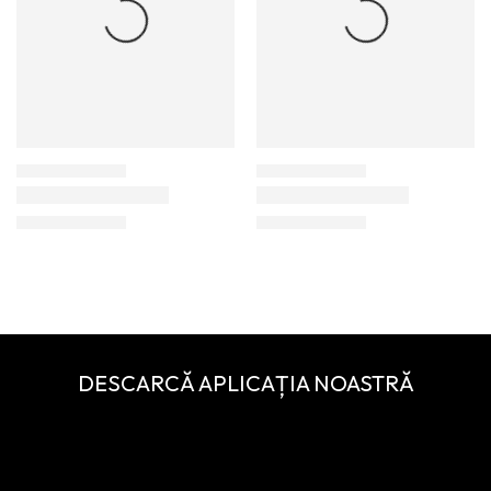
DESCARCĂ APLICAȚIA NOASTRĂ