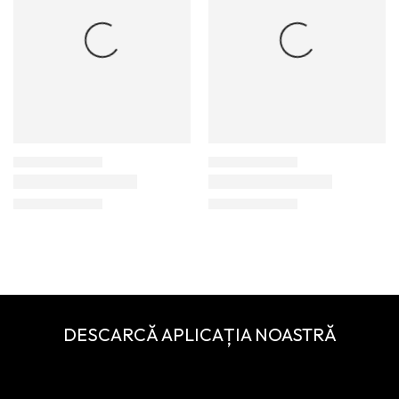
DESCARCĂ APLICAȚIA NOASTRĂ