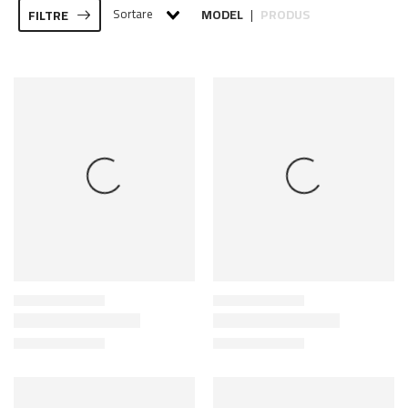
Sortare
MODEL
PRODUS
FILTRE
|