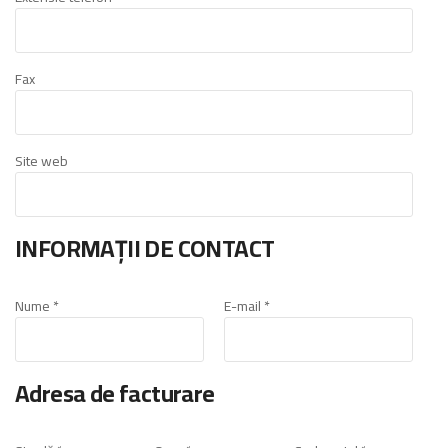
Fax
Site web
INFORMAȚII DE CONTACT
Nume *
E-mail *
Adresa de facturare