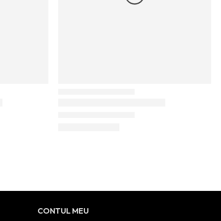
CONTUL MEU