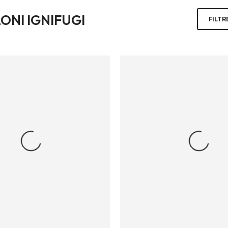
ONI IGNIFUGI
FILTR