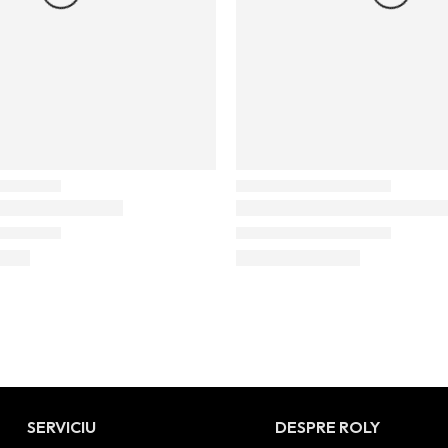
SERVICIU
DESPRE ROLY