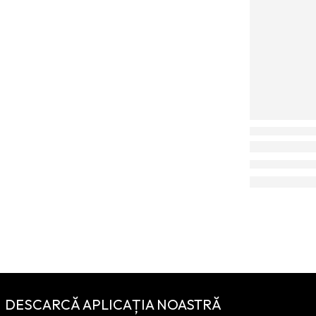
DESCARCĂ APLICAȚIA NOASTRĂ