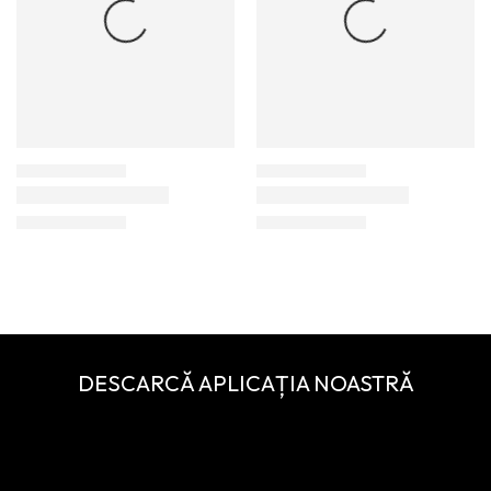
DESCARCĂ APLICAȚIA NOASTRĂ