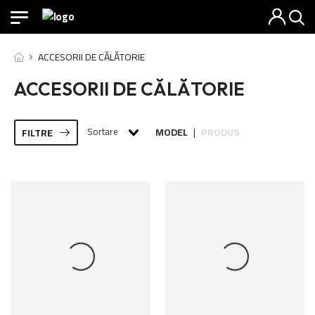
ACCESORII DE CĂLĂTORIE
ACCESORII DE CĂLĂTORIE
Sortare
MODEL
PRODUS
FILTRE
|